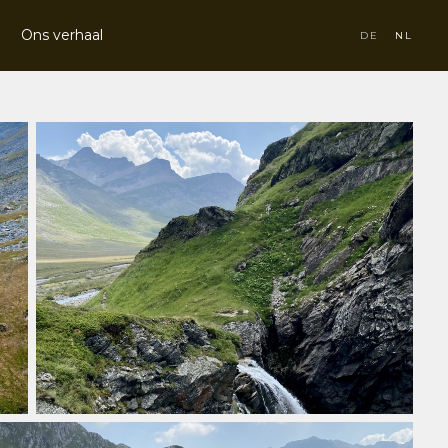
Ons verhaal
DE
NL