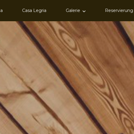
ia
Casa Legria
Galerie
Reservierung