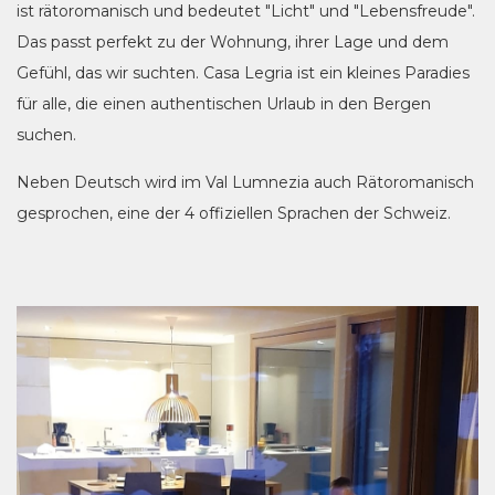
ist rätoromanisch und bedeutet "Licht" und "Lebensfreude".
Das passt perfekt zu der Wohnung, ihrer Lage und dem
Gefühl, das wir suchten. Casa Legria ist ein kleines Paradies
für alle, die einen authentischen Urlaub in den Bergen
suchen.
Neben Deutsch wird im Val Lumnezia auch Rätoromanisch
gesprochen, eine der 4 offiziellen Sprachen der Schweiz.