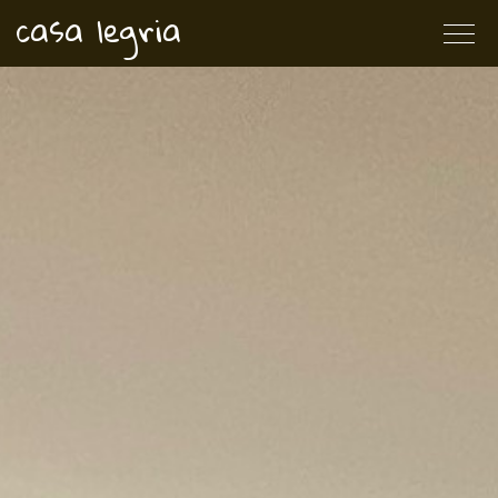
casa legria