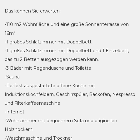
Das können Sie erwarten:
-110 m2 Wohnfläche und eine große Sonnenterrasse von
16m²
-1 großes Schlafzimmer mit Doppelbett
-1 großes Schlafzimmer mit Doppelbett und 1 Einzelbett,
das zu 2 Betten ausgezogen werden kann.
-3 Bäder mit Regendusche und Toilette
-Sauna
-Perfekt ausgestattete offene Küche mit
Induktionskochfeldern, Geschirrspüler, Backofen, Nespresso
und Filterkaffeemaschine
-Internet
-Wohnzimmer mit bequemem Sofa und originellen
Holzhockern
-Waschmaschine und Trockner