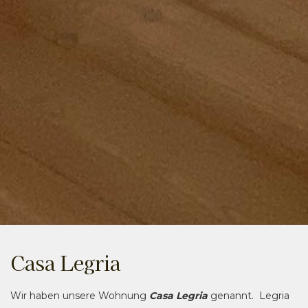
Casa Legria
Wir haben unsere Wohnung
Casa Legria
genannt. Legria